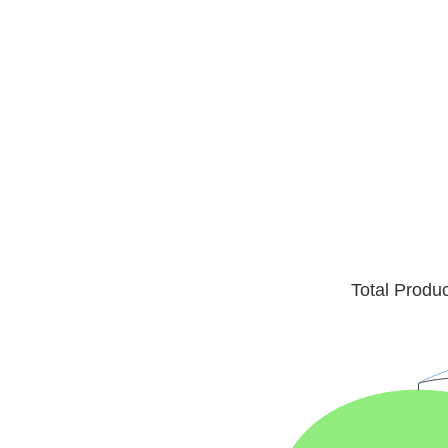
Total Produ