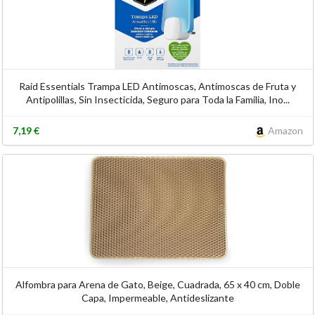
Raid Essentials Trampa LED Antimoscas, Antimoscas de Fruta y
Antipolillas, Sin Insecticida, Seguro para Toda la Familia, Ino...
7,19 €
Amazon
Alfombra para Arena de Gato, Beige, Cuadrada, 65 x 40 cm, Doble
Capa, Impermeable, Antideslizante