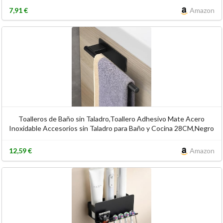
7,91 €
Amazon
Toalleros de Baño sin Taladro,Toallero Adhesivo Mate Acero
Inoxidable Accesorios sin Taladro para Baño y Cocina 28CM,Negro
12,59 €
Amazon