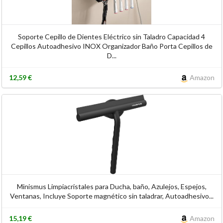
Soporte Cepillo de Dientes Eléctrico sin Taladro Capacidad 4
Cepillos Autoadhesivo INOX Organizador Baño Porta Cepillos de
D...
12,59 €
Amazon
Minismus Limpiacristales para Ducha, baño, Azulejos, Espejos,
Ventanas, Incluye Soporte magnético sin taladrar, Autoadhesivo...
15,19 €
Amazon