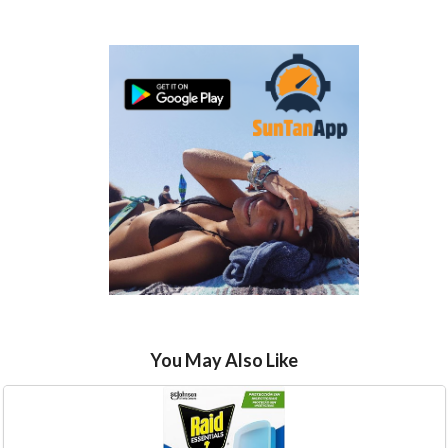
You May Also Like