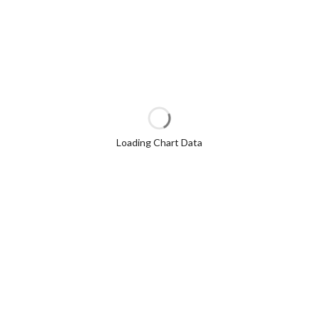
Loading Chart Data