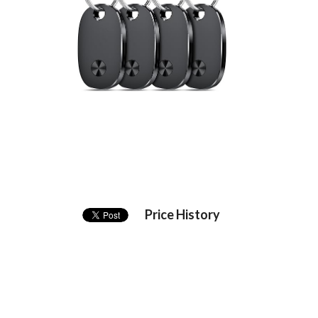
Price History