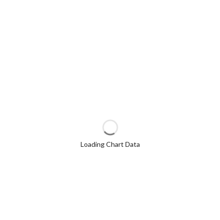
Loading Chart Data