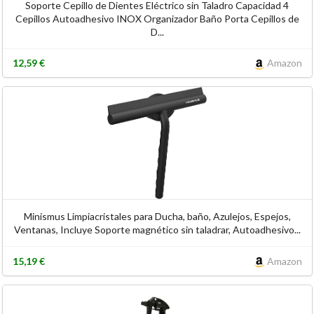
Soporte Cepillo de Dientes Eléctrico sin Taladro Capacidad 4
Cepillos Autoadhesivo INOX Organizador Baño Porta Cepillos de
D...
12,59 €
Amazon
Minismus Limpiacristales para Ducha, baño, Azulejos, Espejos,
Ventanas, Incluye Soporte magnético sin taladrar, Autoadhesivo...
15,19 €
Amazon