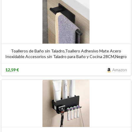
Toalleros de Baño sin Taladro,Toallero Adhesivo Mate Acero
Inoxidable Accesorios sin Taladro para Baño y Cocina 28CM,Negro
12,59 €
Amazon