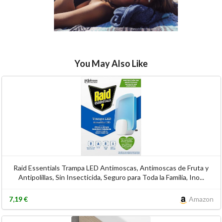
You May Also Like
Raid Essentials Trampa LED Antimoscas, Antimoscas de Fruta y
Antipolillas, Sin Insecticida, Seguro para Toda la Familia, Ino...
7,19 €
Amazon