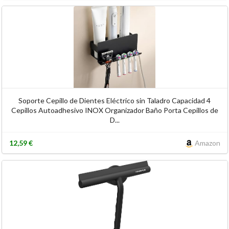
Soporte Cepillo de Dientes Eléctrico sin Taladro Capacidad 4
Cepillos Autoadhesivo INOX Organizador Baño Porta Cepillos de
D...
12,59 €
Amazon