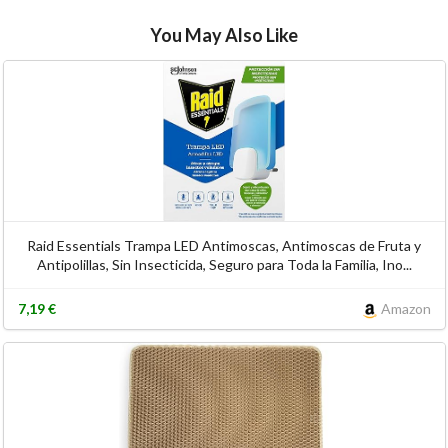
You May Also Like
Raid Essentials Trampa LED Antimoscas, Antimoscas de Fruta y
Antipolillas, Sin Insecticida, Seguro para Toda la Familia, Ino...
7,19 €
Amazon