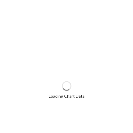
Loading Chart Data