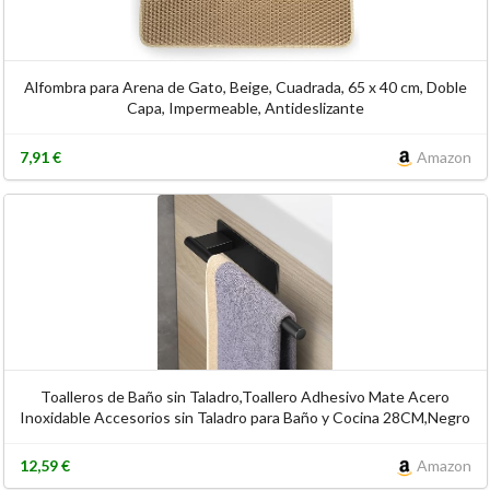
Alfombra para Arena de Gato, Beige, Cuadrada, 65 x 40 cm, Doble
Capa, Impermeable, Antideslizante
7,91 €
Amazon
Toalleros de Baño sin Taladro,Toallero Adhesivo Mate Acero
Inoxidable Accesorios sin Taladro para Baño y Cocina 28CM,Negro
12,59 €
Amazon