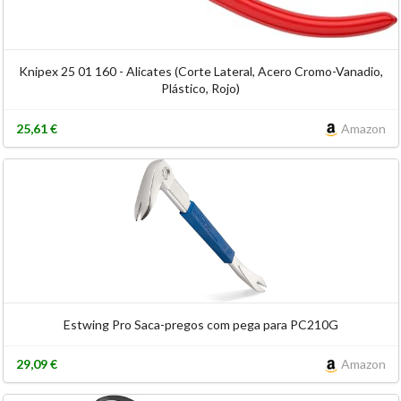
Knipex 25 01 160 - Alicates (Corte Lateral, Acero Cromo-Vanadio,
Plástico, Rojo)
25,61 €
Amazon
Estwing Pro Saca-pregos com pega para PC210G
29,09 €
Amazon