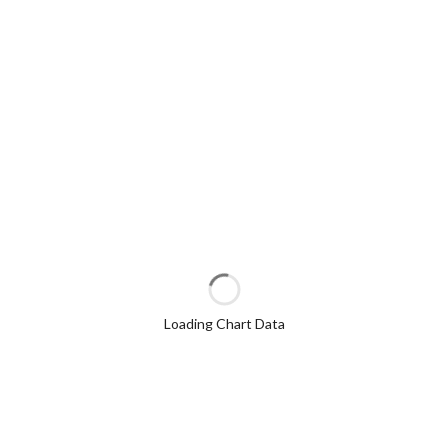
Loading Chart Data