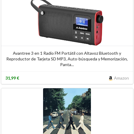
Avantree 3 en 1 Radio FM Portátil con Altavoz Bluetooth y
Reproductor de Tarjeta SD MP3, Auto-búsqueda y Memorización,
Panta...
31,99 €
Amazon