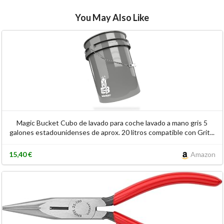
You May Also Like
Magic Bucket Cubo de lavado para coche lavado a mano gris 5
galones estadounidenses de aprox. 20 litros compatible con Grit...
15,40 €
Amazon