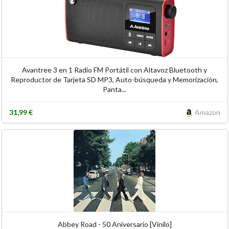
Avantree 3 en 1 Radio FM Portátil con Altavoz Bluetooth y
Reproductor de Tarjeta SD MP3, Auto-búsqueda y Memorización,
Panta...
31,99 €
Amazon
Abbey Road - 50 Aniversario [Vinilo]