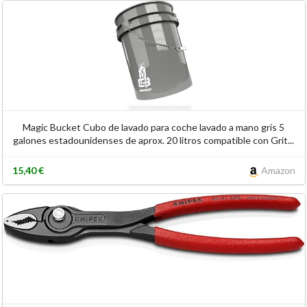
Magic Bucket Cubo de lavado para coche lavado a mano gris 5
galones estadounidenses de aprox. 20 litros compatible con Grit...
15,40 €
Amazon