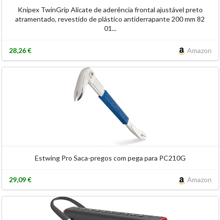
Knipex TwinGrip Alicate de aderência frontal ajustável preto
atramentado, revestido de plástico antiderrapante 200 mm 82
01...
28,26 €
Amazon
Estwing Pro Saca-pregos com pega para PC210G
29,09 €
Amazon