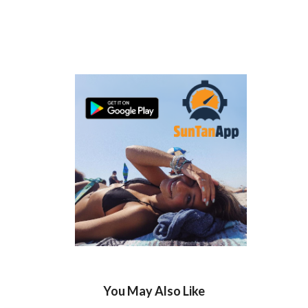
You May Also Like