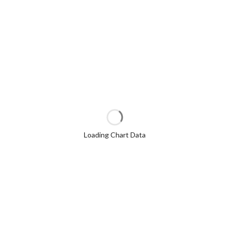
Loading Chart Data